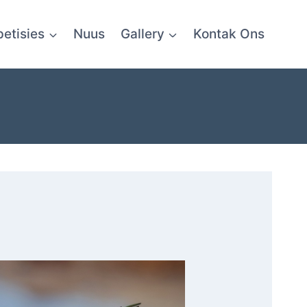
etisies
Nuus
Gallery
Kontak Ons