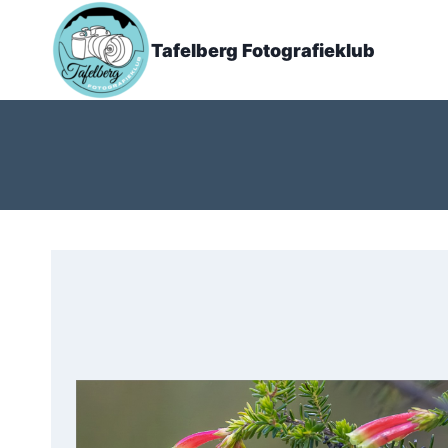
Tafelberg Fotografieklub