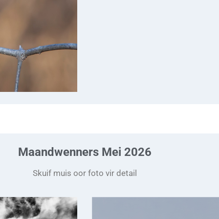
Maandwenners Mei 2026
Skuif muis oor foto vir detail