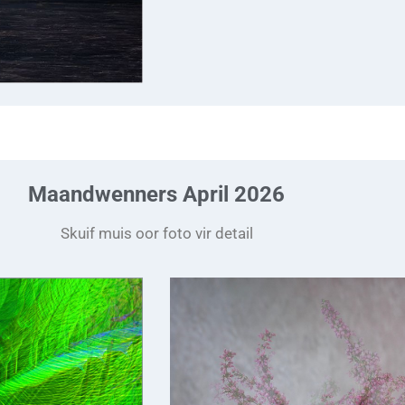
Maandwenners April 2026
Skuif muis oor foto vir detail