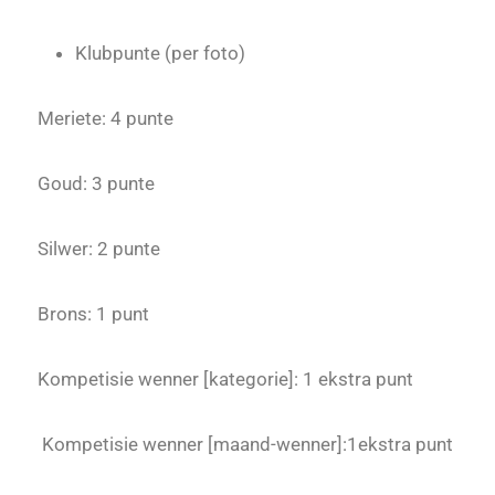
Klubpunte (per foto)
Meriete: 4 punte
Goud: 3 punte
Silwer: 2 punte
Brons: 1 punt
Kompetisie wenner [kategorie]: 1 ekstra punt
Kompetisie wenner [maand-wenner]:1ekstra punt