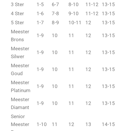
3 Ster
1-5
6-7
8-10
11-12
13-15
4 Ster
1-6
7-8
9-10
11-12
13-15
5 Ster
1-7
8-9
10-11
12
13-15
Meester
1-9
10
11
12
13-15
Brons
Meester
1-9
10
11
12
13-15
Silwer
Meester
1-9
10
11
12
13-15
Goud
Meester
1-9
10
11
12
13-15
Platinum
Meester
1-9
10
11
12
13-15
Diamant
Senior
Meester
1-10
11
12
13
14-15