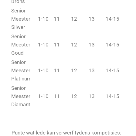
Brons
Senior
Meester
1-10
11
12
13
14-15
Silwer
Senior
Meester
1-10
11
12
13
14-15
Goud
Senior
Meester
1-10
11
12
13
14-15
Platinum
Senior
Meester
1-10
11
12
13
14-15
Diamant
Punte wat lede kan verwerf tydens kompetisies: