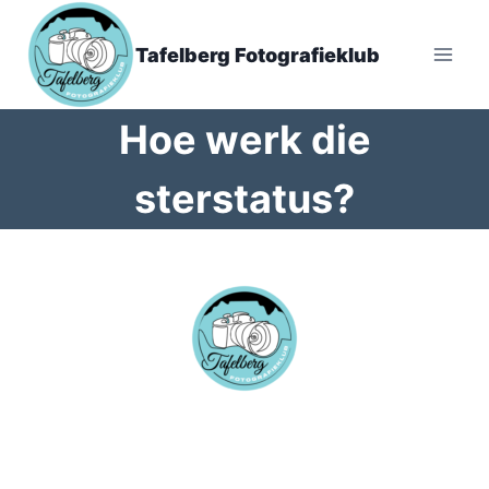
Tafelberg Fotografieklub
Hoe werk die
sterstatus?